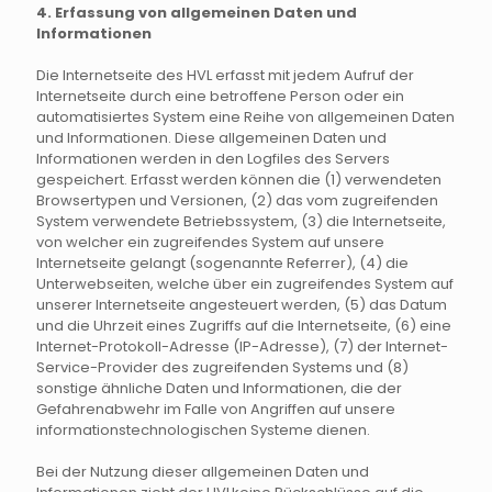
4. Erfassung von allgemeinen Daten und
Informationen
Die Internetseite des HVL erfasst mit jedem Aufruf der
Internetseite durch eine betroffene Person oder ein
automatisiertes System eine Reihe von allgemeinen Daten
und Informationen. Diese allgemeinen Daten und
Informationen werden in den Logfiles des Servers
gespeichert. Erfasst werden können die (1) verwendeten
Browsertypen und Versionen, (2) das vom zugreifenden
System verwendete Betriebssystem, (3) die Internetseite,
von welcher ein zugreifendes System auf unsere
Internetseite gelangt (sogenannte Referrer), (4) die
Unterwebseiten, welche über ein zugreifendes System auf
unserer Internetseite angesteuert werden, (5) das Datum
und die Uhrzeit eines Zugriffs auf die Internetseite, (6) eine
Internet-Protokoll-Adresse (IP-Adresse), (7) der Internet-
Service-Provider des zugreifenden Systems und (8)
sonstige ähnliche Daten und Informationen, die der
Gefahrenabwehr im Falle von Angriffen auf unsere
informationstechnologischen Systeme dienen.
Bei der Nutzung dieser allgemeinen Daten und