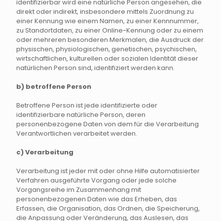
identifizierbar wird eine natürliche Person angesehen, die
direkt oder indirekt, insbesondere mittels Zuordnung zu
einer Kennung wie einem Namen, zu einer Kennnummer,
zu Standortdaten, zu einer Online-Kennung oder zu einem
oder mehreren besonderen Merkmalen, die Ausdruck der
physischen, physiologischen, genetischen, psychischen,
wirtschaftlichen, kulturellen oder sozialen Identität dieser
natürlichen Person sind, identifiziert werden kann.
b) betroffene Person
Betroffene Person ist jede identifizierte oder
identifizierbare natürliche Person, deren
personenbezogene Daten von dem für die Verarbeitung
Verantwortlichen verarbeitet werden.
c) Verarbeitung
Verarbeitung ist jeder mit oder ohne Hilfe automatisierter
Verfahren ausgeführte Vorgang oder jede solche
Vorgangsreihe im Zusammenhang mit
personenbezogenen Daten wie das Erheben, das
Erfassen, die Organisation, das Ordnen, die Speicherung,
die Anpassung oder Veränderung, das Auslesen, das