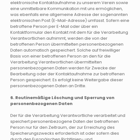
elektronische Kontaktaufnahme zu unserem Verein sowie
eine unmittelbare Kommunikation mit uns ermöglichen,
was ebenfalls eine allgemeine Adresse der sogenannten
elektronischen Post (E-Mail-Adresse) umfasst. Sofern eine
betroffene Person per E-Mail oder über ein
Kontaktformular den Kontakt mit dem für die Verarbeitung
Verantwortlichen aufnimmt, werden die von der
betroffenen Person übermittelten personenbezogenen
Daten automatisch gespeichert. Solche auf freiwilliger
Basis von einer betroffenen Person an den für die
Verarbeitung Verantwortlichen übermittelten
personenbezogenen Daten werden für Zwecke der
Bearbeitung oder der Kontaktaufnahme zur betroffenen
Person gespeichert. Es erfolgt keine Weitergabe dieser
personenbezogenen Daten an Dritte.
6. Routinemäßige Löschung und Sperrung von
personenbezogenen Daten
Der für die Verarbeitung Verantwortliche verarbeitet und
speichert personenbezogene Daten der betroffenen
Person nur für den Zeitraum, der zur Erreichung des
Speicherungszwecks erforderlich ist oder sofern dies
durch den Europäischen Richtlinien- und