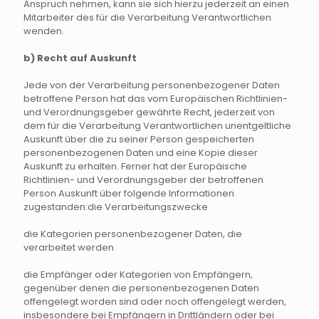
Anspruch nehmen, kann sie sich hierzu jederzeit an einen
Mitarbeiter des für die Verarbeitung Verantwortlichen
wenden.
b) Recht auf Auskunft
Jede von der Verarbeitung personenbezogener Daten
betroffene Person hat das vom Europäischen Richtlinien-
und Verordnungsgeber gewährte Recht, jederzeit von
dem für die Verarbeitung Verantwortlichen unentgeltliche
Auskunft über die zu seiner Person gespeicherten
personenbezogenen Daten und eine Kopie dieser
Auskunft zu erhalten. Ferner hat der Europäische
Richtlinien- und Verordnungsgeber der betroffenen
Person Auskunft über folgende Informationen
zugestanden:die Verarbeitungszwecke
die Kategorien personenbezogener Daten, die
verarbeitet werden
die Empfänger oder Kategorien von Empfängern,
gegenüber denen die personenbezogenen Daten
offengelegt worden sind oder noch offengelegt werden,
insbesondere bei Empfängern in Drittländern oder bei