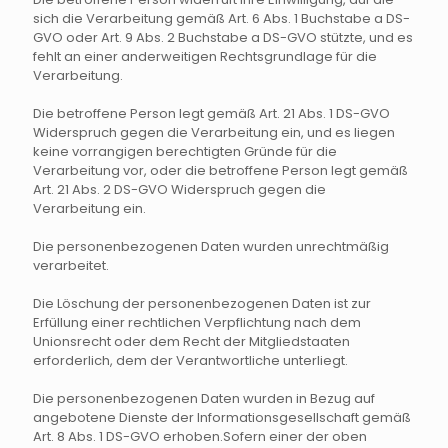
sich die Verarbeitung gemäß Art. 6 Abs. 1 Buchstabe a DS-
GVO oder Art. 9 Abs. 2 Buchstabe a DS-GVO stützte, und es
fehlt an einer anderweitigen Rechtsgrundlage für die
Verarbeitung.
Die betroffene Person legt gemäß Art. 21 Abs. 1 DS-GVO
Widerspruch gegen die Verarbeitung ein, und es liegen
keine vorrangigen berechtigten Gründe für die
Verarbeitung vor, oder die betroffene Person legt gemäß
Art. 21 Abs. 2 DS-GVO Widerspruch gegen die
Verarbeitung ein.
Die personenbezogenen Daten wurden unrechtmäßig
verarbeitet.
Die Löschung der personenbezogenen Daten ist zur
Erfüllung einer rechtlichen Verpflichtung nach dem
Unionsrecht oder dem Recht der Mitgliedstaaten
erforderlich, dem der Verantwortliche unterliegt.
Die personenbezogenen Daten wurden in Bezug auf
angebotene Dienste der Informationsgesellschaft gemäß
Art. 8 Abs. 1 DS-GVO erhoben.Sofern einer der oben