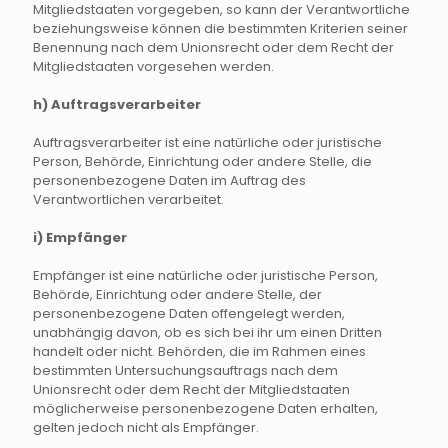
Mitgliedstaaten vorgegeben, so kann der Verantwortliche
beziehungsweise können die bestimmten Kriterien seiner
Benennung nach dem Unionsrecht oder dem Recht der
Mitgliedstaaten vorgesehen werden.
h) Auftragsverarbeiter
Auftragsverarbeiter ist eine natürliche oder juristische
Person, Behörde, Einrichtung oder andere Stelle, die
personenbezogene Daten im Auftrag des
Verantwortlichen verarbeitet.
i) Empfänger
Empfänger ist eine natürliche oder juristische Person,
Behörde, Einrichtung oder andere Stelle, der
personenbezogene Daten offengelegt werden,
unabhängig davon, ob es sich bei ihr um einen Dritten
handelt oder nicht. Behörden, die im Rahmen eines
bestimmten Untersuchungsauftrags nach dem
Unionsrecht oder dem Recht der Mitgliedstaaten
möglicherweise personenbezogene Daten erhalten,
gelten jedoch nicht als Empfänger.