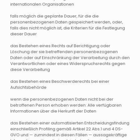
internationalen Organisationen
falls möglich die geplante Dauer, für die die
personenbezogenen Daten gespeichert werden, oder,
falls dies nicht möglich ist, die Kriterien für die Festlegung
dieser Dauer
das Bestehen eines Rechts auf Berichtigung oder
Löschung der sie betreffenden personenbezogenen
Daten oder auf Einschränkung der Verarbeitung durch den
Verantwortlichen oder eines Widerspruchsrechts gegen
diese Verarbeitung
das Bestehen eines Beschwerderechts bei einer
Aufsichtsbehörde
wenn die personenbezogenen Daten nicht bei der
betroffenen Person erhoben werden: Alle verfügbaren
Informationen über die Herkunft der Daten
das Bestehen einer automatisierten Entscheidungsfindung
einschließlich Profiling gemäß Artikel 22 Abs.1 und 4 DS-
GVO und — zumindest in diesen Fällen — aussagekräftige