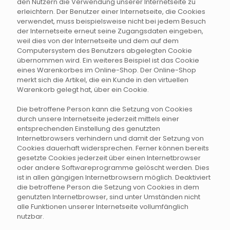
den Nutzern die Verwendung unserer Internetseite zu
erleichtern. Der Benutzer einer Internetseite, die Cookies
verwendet, muss beispielsweise nicht bei jedem Besuch
der Internetseite erneut seine Zugangsdaten eingeben,
weil dies von der Internetseite und dem auf dem
Computersystem des Benutzers abgelegten Cookie
übernommen wird. Ein weiteres Beispiel ist das Cookie
eines Warenkorbes im Online-Shop. Der Online-Shop
merkt sich die Artikel, die ein Kunde in den virtuellen
Warenkorb gelegt hat, über ein Cookie.
Die betroffene Person kann die Setzung von Cookies
durch unsere Internetseite jederzeit mittels einer
entsprechenden Einstellung des genutzten
Internetbrowsers verhindern und damit der Setzung von
Cookies dauerhaft widersprechen. Ferner können bereits
gesetzte Cookies jederzeit über einen Internetbrowser
oder andere Softwareprogramme gelöscht werden. Dies
ist in allen gängigen Internetbrowsern möglich. Deaktiviert
die betroffene Person die Setzung von Cookies in dem
genutzten Internetbrowser, sind unter Umständen nicht
alle Funktionen unserer Internetseite vollumfänglich
nutzbar.