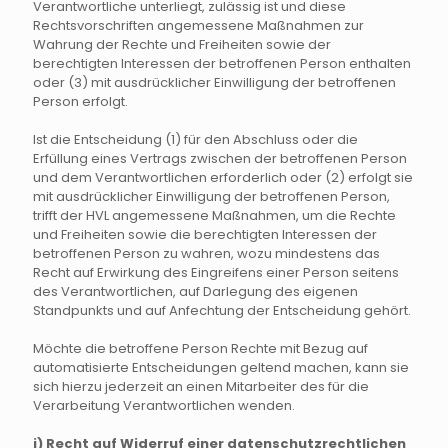
Verantwortliche unterliegt, zulässig ist und diese
Rechtsvorschriften angemessene Maßnahmen zur
Wahrung der Rechte und Freiheiten sowie der
berechtigten Interessen der betroffenen Person enthalten
oder (3) mit ausdrücklicher Einwilligung der betroffenen
Person erfolgt.
Ist die Entscheidung (1) für den Abschluss oder die
Erfüllung eines Vertrags zwischen der betroffenen Person
und dem Verantwortlichen erforderlich oder (2) erfolgt sie
mit ausdrücklicher Einwilligung der betroffenen Person,
trifft der HVL angemessene Maßnahmen, um die Rechte
und Freiheiten sowie die berechtigten Interessen der
betroffenen Person zu wahren, wozu mindestens das
Recht auf Erwirkung des Eingreifens einer Person seitens
des Verantwortlichen, auf Darlegung des eigenen
Standpunkts und auf Anfechtung der Entscheidung gehört.
Möchte die betroffene Person Rechte mit Bezug auf
automatisierte Entscheidungen geltend machen, kann sie
sich hierzu jederzeit an einen Mitarbeiter des für die
Verarbeitung Verantwortlichen wenden.
i) Recht auf Widerruf einer datenschutzrechtlichen