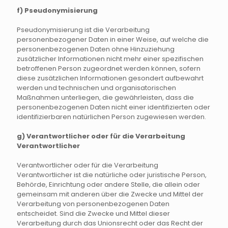
f) Pseudonymisierung
Pseudonymisierung ist die Verarbeitung
personenbezogener Daten in einer Weise, auf welche die
personenbezogenen Daten ohne Hinzuziehung
zusätzlicher Informationen nicht mehr einer spezifischen
betroffenen Person zugeordnet werden können, sofern
diese zusätzlichen Informationen gesondert aufbewahrt
werden und technischen und organisatorischen
Maßnahmen unterliegen, die gewährleisten, dass die
personenbezogenen Daten nicht einer identifizierten oder
identifizierbaren natürlichen Person zugewiesen werden.
g) Verantwortlicher oder für die Verarbeitung
Verantwortlicher
Verantwortlicher oder für die Verarbeitung
Verantwortlicher ist die natürliche oder juristische Person,
Behörde, Einrichtung oder andere Stelle, die allein oder
gemeinsam mit anderen über die Zwecke und Mittel der
Verarbeitung von personenbezogenen Daten
entscheidet. Sind die Zwecke und Mittel dieser
Verarbeitung durch das Unionsrecht oder das Recht der