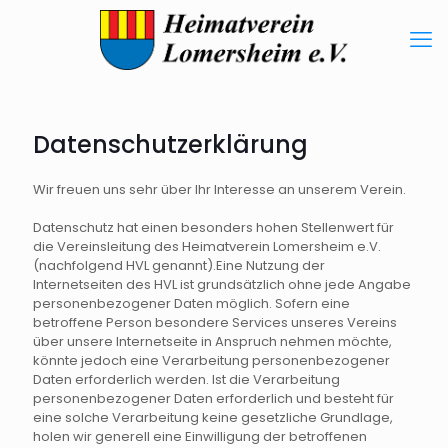
Datenschutzerklärung
Wir freuen uns sehr über Ihr Interesse an unserem Verein.
Datenschutz hat einen besonders hohen Stellenwert für
die Vereinsleitung des Heimatverein Lomersheim e.V.
(nachfolgend HVL genannt).Eine Nutzung der
Internetseiten des HVL ist grundsätzlich ohne jede Angabe
personenbezogener Daten möglich. Sofern eine
betroffene Person besondere Services unseres Vereins
über unsere Internetseite in Anspruch nehmen möchte,
könnte jedoch eine Verarbeitung personenbezogener
Daten erforderlich werden. Ist die Verarbeitung
personenbezogener Daten erforderlich und besteht für
eine solche Verarbeitung keine gesetzliche Grundlage,
holen wir generell eine Einwilligung der betroffenen