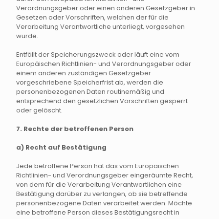
Verordnungsgeber oder einen anderen Gesetzgeber in
Gesetzen oder Vorschriften, welchen der für die
Verarbeitung Verantwortliche unterliegt, vorgesehen
wurde.
Entfällt der Speicherungszweck oder läuft eine vom
Europäischen Richtlinien- und Verordnungsgeber oder
einem anderen zuständigen Gesetzgeber
vorgeschriebene Speicherfrist ab, werden die
personenbezogenen Daten routinemäßig und
entsprechend den gesetzlichen Vorschriften gesperrt
oder gelöscht.
7. Rechte der betroffenen Person
a) Recht auf Bestätigung
Jede betroffene Person hat das vom Europäischen
Richtlinien- und Verordnungsgeber eingeräumte Recht,
von dem für die Verarbeitung Verantwortlichen eine
Bestätigung darüber zu verlangen, ob sie betreffende
personenbezogene Daten verarbeitet werden. Möchte
eine betroffene Person dieses Bestätigungsrecht in