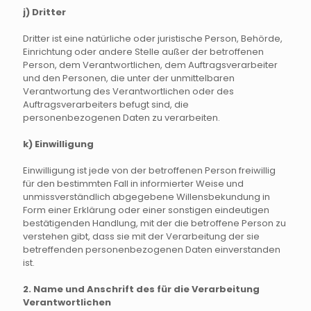
j) Dritter
Dritter ist eine natürliche oder juristische Person, Behörde,
Einrichtung oder andere Stelle außer der betroffenen
Person, dem Verantwortlichen, dem Auftragsverarbeiter
und den Personen, die unter der unmittelbaren
Verantwortung des Verantwortlichen oder des
Auftragsverarbeiters befugt sind, die
personenbezogenen Daten zu verarbeiten.
k) Einwilligung
Einwilligung ist jede von der betroffenen Person freiwillig
für den bestimmten Fall in informierter Weise und
unmissverständlich abgegebene Willensbekundung in
Form einer Erklärung oder einer sonstigen eindeutigen
bestätigenden Handlung, mit der die betroffene Person zu
verstehen gibt, dass sie mit der Verarbeitung der sie
betreffenden personenbezogenen Daten einverstanden
ist.
2. Name und Anschrift des für die Verarbeitung
Verantwortlichen