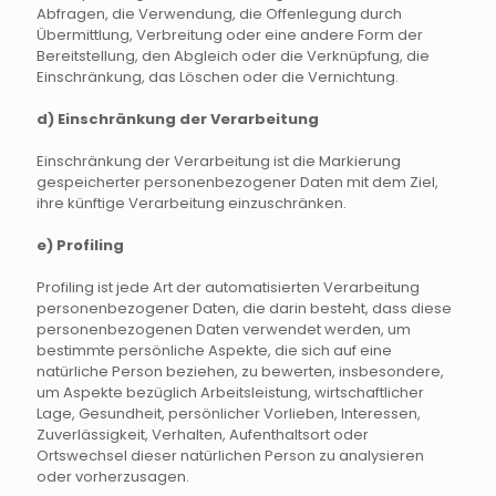
Abfragen, die Verwendung, die Offenlegung durch
Übermittlung, Verbreitung oder eine andere Form der
Bereitstellung, den Abgleich oder die Verknüpfung, die
Einschränkung, das Löschen oder die Vernichtung.
d) Einschränkung der Verarbeitung
Einschränkung der Verarbeitung ist die Markierung
gespeicherter personenbezogener Daten mit dem Ziel,
ihre künftige Verarbeitung einzuschränken.
e) Profiling
Profiling ist jede Art der automatisierten Verarbeitung
personenbezogener Daten, die darin besteht, dass diese
personenbezogenen Daten verwendet werden, um
bestimmte persönliche Aspekte, die sich auf eine
natürliche Person beziehen, zu bewerten, insbesondere,
um Aspekte bezüglich Arbeitsleistung, wirtschaftlicher
Lage, Gesundheit, persönlicher Vorlieben, Interessen,
Zuverlässigkeit, Verhalten, Aufenthaltsort oder
Ortswechsel dieser natürlichen Person zu analysieren
oder vorherzusagen.