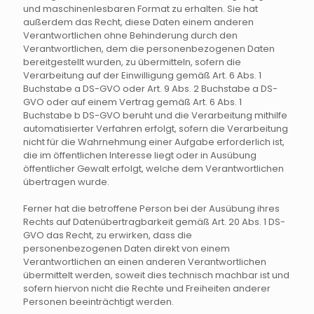
und maschinenlesbaren Format zu erhalten. Sie hat
außerdem das Recht, diese Daten einem anderen
Verantwortlichen ohne Behinderung durch den
Verantwortlichen, dem die personenbezogenen Daten
bereitgestellt wurden, zu übermitteln, sofern die
Verarbeitung auf der Einwilligung gemäß Art. 6 Abs. 1
Buchstabe a DS-GVO oder Art. 9 Abs. 2 Buchstabe a DS-
GVO oder auf einem Vertrag gemäß Art. 6 Abs. 1
Buchstabe b DS-GVO beruht und die Verarbeitung mithilfe
automatisierter Verfahren erfolgt, sofern die Verarbeitung
nicht für die Wahrnehmung einer Aufgabe erforderlich ist,
die im öffentlichen Interesse liegt oder in Ausübung
öffentlicher Gewalt erfolgt, welche dem Verantwortlichen
übertragen wurde.
Ferner hat die betroffene Person bei der Ausübung ihres
Rechts auf Datenübertragbarkeit gemäß Art. 20 Abs. 1 DS-
GVO das Recht, zu erwirken, dass die
personenbezogenen Daten direkt von einem
Verantwortlichen an einen anderen Verantwortlichen
übermittelt werden, soweit dies technisch machbar ist und
sofern hiervon nicht die Rechte und Freiheiten anderer
Personen beeinträchtigt werden.