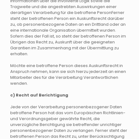
Informationen über die involvierte Logik sowie die
Tragweite und die angestrebten Auswirkungen einer
derartigen Verarbeitung für die betroffene PersonFerner
steht der betroffenen Person ein Auskunftsrecht darüber
zu, ob personenbezogene Daten an ein Drittland oder an
eine internationale Organisation übermittelt wurden.
Sofern dies der Fall ist, so steht der betroffenen Person im
Übrigen das Recht zu, Auskunft über die geeigneten
Garantien im Zusammenhang mit der Übermittlung zu
erhalten.
Möchte eine betroffene Person dieses Auskunftsrecht in
Anspruch nehmen, kann sie sich hierzu jederzeit an einen
Mitarbeiter des für die Verarbeitung Verantwortlichen
wenden.
c) Recht auf Berichtigung
Jede von der Verarbeitung personenbezogener Daten
betroffene Person hat das vom Europäischen Richtlinien-
und Verordnungsgeber gewährte Recht, die
unverzügliche Berichtigung sie betreffender unrichtiger
personenbezogener Daten zu verlangen. Ferner steht der
betroffenen Person das Recht zu, unter Berücksichtigung