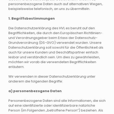
personenbezogene Daten auch auf alternativen Wegen,
beispielsweise telefonisch, an uns zu übermitteln.
1. Begriffsbestimmungen
Die Datenschutzerklärung des HVL es beruht auf den
Begrifflichkeiten, die durch den Europäischen Richtlinien-
und Verordnungsgeber beim Erlass der Datenschutz-
Grundverordnung (DS-GVO) verwendet wurden. Unsere
Datenschutzerklärung soll sowohl für die Öffentlichkeit als
auch für unsere Kunden und Geschäftspartner einfach
lesbar und verständlich sein. Um dies zu gewährleisten,
möchten wir vorab die verwendeten Begrifflichkeiten
erläutern.
Wir verwenden in dieser Datenschutzerklärung unter
anderem die folgenden Begriffe:
a) personenbezogene Daten
Personenbezogene Daten sind alle Informationen, die sich
auf eine identifizierte oder identifizierbare natürliche
Person (im Folgenden „betroffene Person“) beziehen. Als