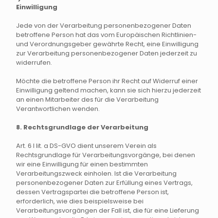
Einwilligung
Jede von der Verarbeitung personenbezogener Daten
betroffene Person hat das vom Europäischen Richtlinien-
und Verordnungsgeber gewährte Recht, eine Einwilligung
zur Verarbeitung personenbezogener Daten jederzeit zu
widerrufen.
Möchte die betroffene Person ihr Recht auf Widerruf einer
Einwilligung geltend machen, kann sie sich hierzu jederzeit
an einen Mitarbeiter des für die Verarbeitung
Verantwortlichen wenden.
8. Rechtsgrundlage der Verarbeitung
Art. 6 I lit. a DS-GVO dient unserem Verein als
Rechtsgrundlage für Verarbeitungsvorgänge, bei denen
wir eine Einwilligung für einen bestimmten
Verarbeitungszweck einholen. Ist die Verarbeitung
personenbezogener Daten zur Erfüllung eines Vertrags,
dessen Vertragspartei die betroffene Person ist,
erforderlich, wie dies beispielsweise bei
Verarbeitungsvorgängen der Fall ist, die für eine Lieferung