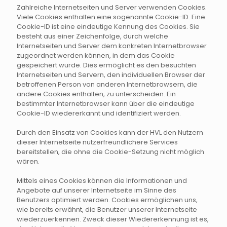
Zahlreiche Internetseiten und Server verwenden Cookies.
Viele Cookies enthalten eine sogenannte Cookie-ID. Eine
Cookie-ID ist eine eindeutige Kennung des Cookies. Sie
besteht aus einer Zeichenfolge, durch welche
Internetseiten und Server dem konkreten Internetbrowser
zugeordnet werden können, in dem das Cookie
gespeichert wurde. Dies ermöglicht es den besuchten
Internetseiten und Servern, den individuellen Browser der
betroffenen Person von anderen Internetbrowsern, die
andere Cookies enthalten, zu unterscheiden. Ein
bestimmter Internetbrowser kann über die eindeutige
Cookie-ID wiedererkannt und identifiziert werden.
Durch den Einsatz von Cookies kann der HVL den Nutzern
dieser Internetseite nutzerfreundlichere Services
bereitstellen, die ohne die Cookie-Setzung nicht möglich
wären.
Mittels eines Cookies können die Informationen und
Angebote auf unserer Internetseite im Sinne des
Benutzers optimiert werden. Cookies ermöglichen uns,
wie bereits erwähnt, die Benutzer unserer Internetseite
wiederzuerkennen. Zweck dieser Wiedererkennung ist es,