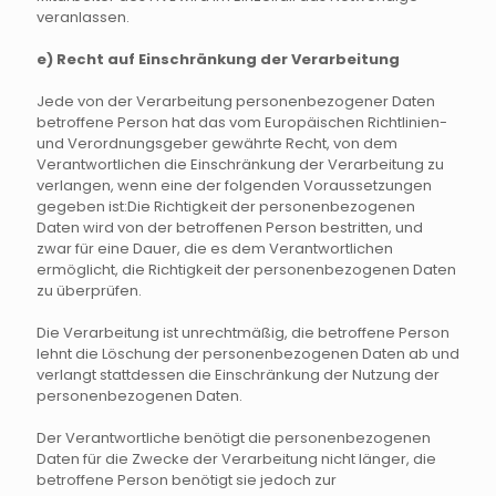
veranlassen.
e) Recht auf Einschränkung der Verarbeitung
Jede von der Verarbeitung personenbezogener Daten
betroffene Person hat das vom Europäischen Richtlinien-
und Verordnungsgeber gewährte Recht, von dem
Verantwortlichen die Einschränkung der Verarbeitung zu
verlangen, wenn eine der folgenden Voraussetzungen
gegeben ist:Die Richtigkeit der personenbezogenen
Daten wird von der betroffenen Person bestritten, und
zwar für eine Dauer, die es dem Verantwortlichen
ermöglicht, die Richtigkeit der personenbezogenen Daten
zu überprüfen.
Die Verarbeitung ist unrechtmäßig, die betroffene Person
lehnt die Löschung der personenbezogenen Daten ab und
verlangt stattdessen die Einschränkung der Nutzung der
personenbezogenen Daten.
Der Verantwortliche benötigt die personenbezogenen
Daten für die Zwecke der Verarbeitung nicht länger, die
betroffene Person benötigt sie jedoch zur