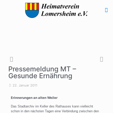
Pressemeldung MT –
Gesunde Ernährung
22. Januar 2011
Erinnerungen an alten Weiler
Das Stadtarchiv im Keller des Rathauses kann vielleicht
schon in den nächsten Tagen eine Verbindung zwischen den