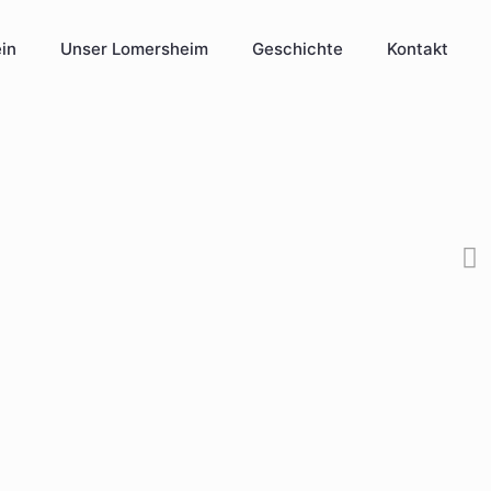
in
Unser Lomersheim
Geschichte
Kontakt