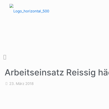
Arbeitseinsatz Reissig h
23. März 2018