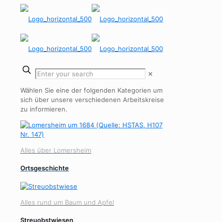
✕
Wählen Sie eine der folgenden Kategorien um
sich über unsere verschiedenen Arbeitskreise
zu informieren.
Alles über Lomersheim
Ortsgeschichte
Alles rund um Baum und Apfel
Streuobstwiesen