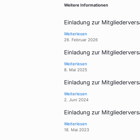
Weitere Informationen
Einladung zur Mitgliederve
Weiterlesen
26. Februar 2026
Einladung zur Mitgliederve
Weiterlesen
8. Mai 2025
Einladung zur Mitgliederve
Weiterlesen
2. Juni 2024
Einladung zur Mitgliederve
Weiterlesen
18. Mai 2023