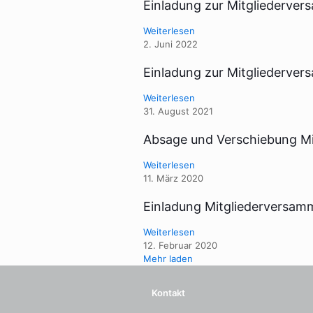
Einladung zur Mitgliederve
Weiterlesen
2. Juni 2022
Einladung zur Mitgliederve
Weiterlesen
31. August 2021
Absage und Verschiebung M
Weiterlesen
11. März 2020
Einladung Mitgliederversam
Weiterlesen
12. Februar 2020
Mehr laden
Kontakt