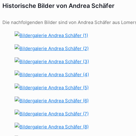
Historische Bilder von Andrea Schäfer
Die nachfolgenden Bilder sind von Andrea Schäfer aus Lomers