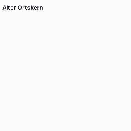
Alter Ortskern