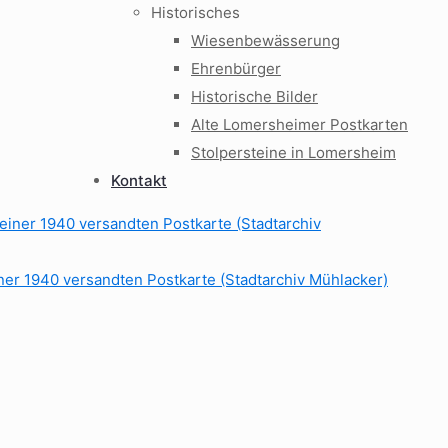
Historisches
Wiesenbewässerung
Ehrenbürger
Historische Bilder
Alte Lomersheimer Postkarten
Stolpersteine in Lomersheim
Kontakt
ner 1940 versandten Postkarte (Stadtarchiv Mühlacker)