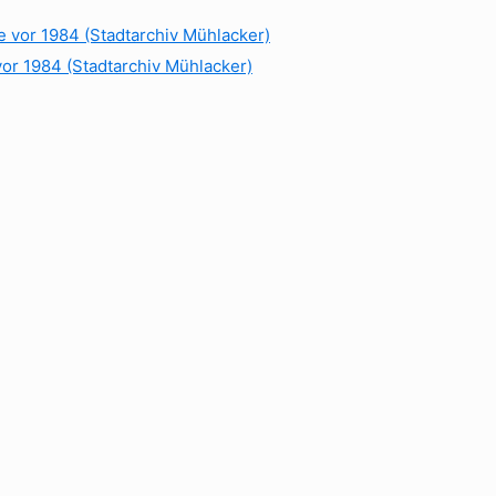
vor 1984 (Stadtarchiv Mühlacker)