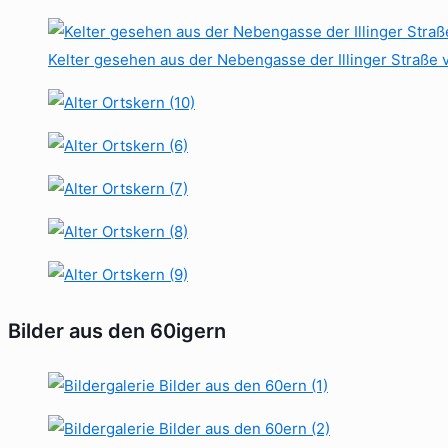
Kelter gesehen aus der Nebengasse der Illinger Straße 
Bilder aus den 60igern