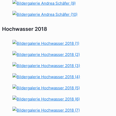
Hochwasser 2018