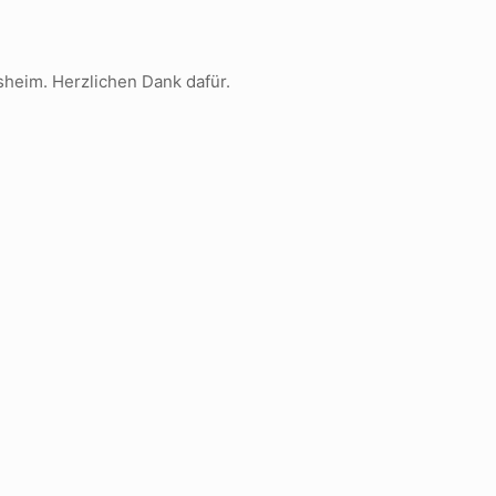
heim. Herzlichen Dank dafür.