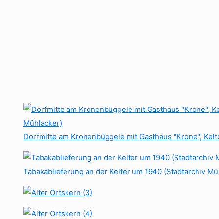
Dorfmitte am Kronenbüggele mit Gasthaus "Krone", Kelt
Tabakablieferung an der Kelter um 1940 (Stadtarchiv Mü