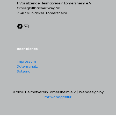
1. Vorsitzende Heimatverein Lomersheim e.V.
Grossglattbacher Weg 20
75417 Mühlacker-Lomersheim
Rechtliches
Impressum
Datenschutz
Satzung
© 2026 Heimatverein Lomersheim e.V. | Webdesign by
mz webagentur