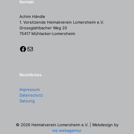
Kontakt
Achim Händle
1. Vorsitzende Heimatverein Lomersheim e.V.
Grossglattbacher Weg 20
75417 Mühlacker-Lomersheim
Rechtliches
Impressum
Datenschutz
Satzung
© 2026 Heimatverein Lomersheim e.V. | Webdesign by
mz webagentur