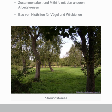
Zusammenarbeit und Mithilfe mit den anderen
Arbeitskreisen
Bau von Nisthilfen für Vögel und Wildbienen
Streuobstwiese