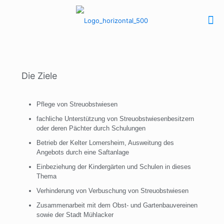
Die Ziele
Pflege von Streuobstwiesen
fachliche Unterstützung von Streuobstwiesenbesitzern
oder deren Pächter durch Schulungen
Betrieb der Kelter Lomersheim, Ausweitung des
Angebots durch eine Saftanlage
Einbeziehung der Kindergärten und Schulen in dieses
Thema
Verhinderung von Verbuschung von Streuobstwiesen
Zusammenarbeit mit dem Obst- und Gartenbauvereinen
sowie der Stadt Mühlacker