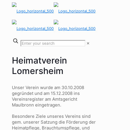
✕
Heimatverein
Lomersheim
Unser Verein wurde am 30.10.2008
gegründet und am 15.12.2008 ins
Vereinsregister am Amtsgericht
Maulbronn eingetragen.
Besondere Ziele unseres Vereins sind
gem. unserer Satzung
die Förderung der
Heimatpflege, Brauchtumspflege, und