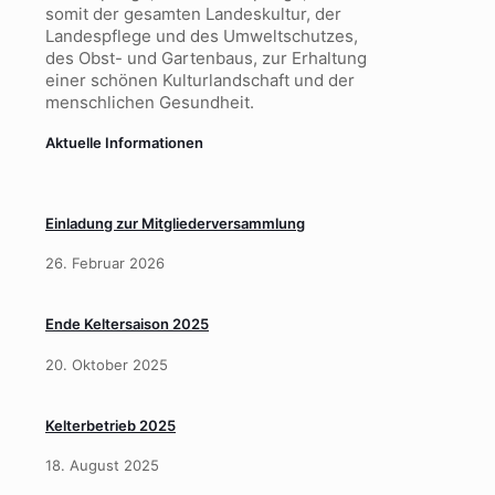
somit der gesamten Landeskultur, der
Landespflege und des Umweltschutzes,
des Obst- und Gartenbaus, zur Erhaltung
einer schönen Kulturlandschaft und der
menschlichen Gesundheit.
Aktuelle Informationen
Einladung zur Mitgliederversammlung
26. Februar 2026
Ende Keltersaison 2025
20. Oktober 2025
Kelterbetrieb 2025
18. August 2025