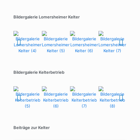
Bildergalerie Lomersheimer Kelter
Bildergalerie Kelterbetrieb
Beiträge zur Kelter