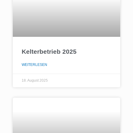
Kelterbetrieb 2025
WEITERLESEN
18. August 2025