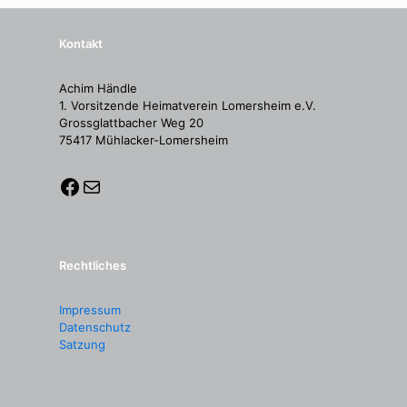
Kontakt
Achim Händle
1. Vorsitzende Heimatverein Lomersheim e.V.
Grossglattbacher Weg 20
75417 Mühlacker-Lomersheim
Rechtliches
Impressum
Datenschutz
Satzung