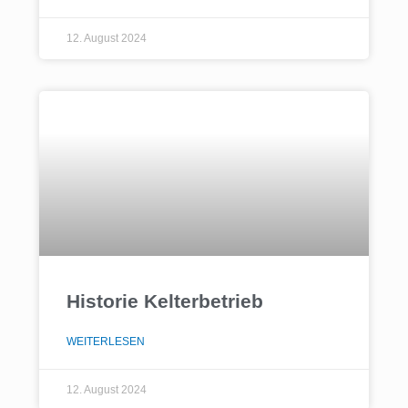
12. August 2024
Historie Kelterbetrieb
WEITERLESEN
12. August 2024