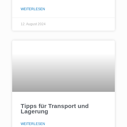
WEITERLESEN
12. August 2024
Tipps für Transport und
Lagerung
WEITERLESEN