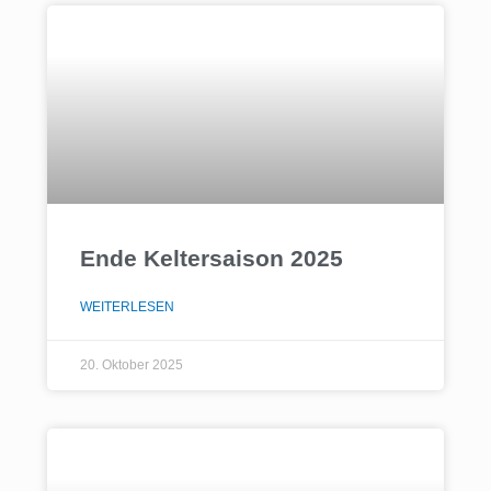
Ende Keltersaison 2025
WEITERLESEN
20. Oktober 2025