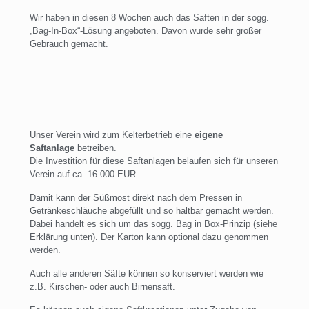
Wir haben in diesen 8 Wochen auch das Saften in der sogg.
„Bag-In-Box“-Lösung angeboten. Davon wurde sehr großer
Gebrauch gemacht.
Unser Verein wird zum Kelterbetrieb eine
eigene
Saftanlage
betreiben.
Die Investition für diese Saftanlagen belaufen sich für unseren
Verein auf ca. 16.000 EUR.
Damit kann der Süßmost direkt nach dem Pressen in
Getränkeschläuche abgefüllt und so haltbar gemacht werden.
Dabei handelt es sich um das sogg. Bag in Box-Prinzip (siehe
Erklärung unten). Der Karton kann optional dazu genommen
werden.
Auch alle anderen Säfte können so konserviert werden wie
z.B. Kirschen- oder auch Birnensaft.