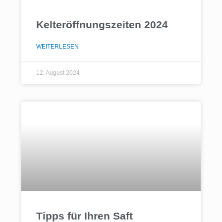
Kelteröffnungszeiten 2024
WEITERLESEN
12. August 2024
Tipps für Ihren Saft