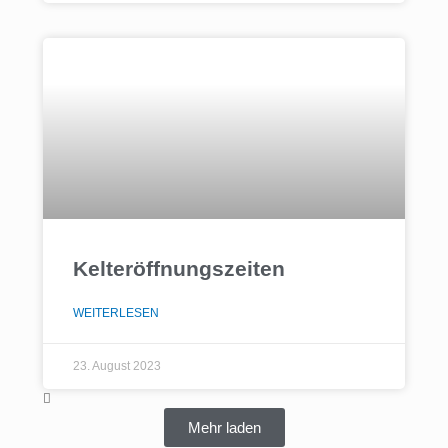
Kelteröffnungszeiten
WEITERLESEN
23. August 2023
Mehr laden