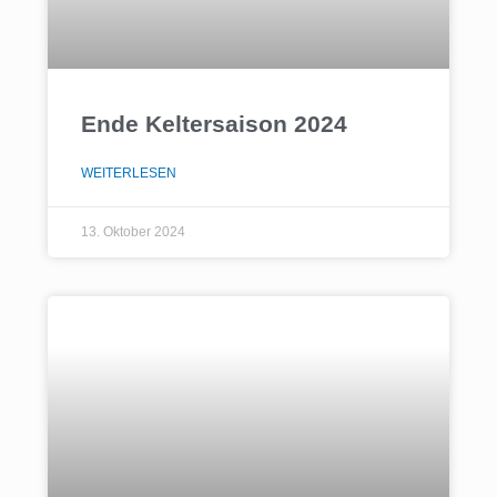
Ende Keltersaison 2024
WEITERLESEN
13. Oktober 2024