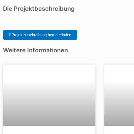
Die Projektbeschreibung
Projektbeschreibung herunterladen
Weitere Informationen