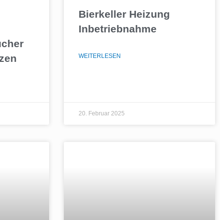
Bierkeller Heizung
Inbetriebnahme
ucher
tzen
WEITERLESEN
20. Februar 2025