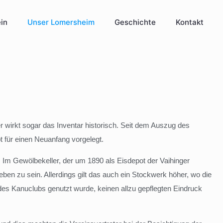
in
Unser Lomersheim
Geschichte
Kontakt
 wirkt sogar das Inventar historisch. Seit dem Auszug des
 für einen Neuanfang vorgelegt.
 Im Gewölbekeller, der um 1890 als Eisdepot der Vaihinger
ben zu sein. Allerdings gilt das auch ein Stockwerk höher, wo die
es Kanuclubs genutzt wurde, keinen allzu gepflegten Eindruck