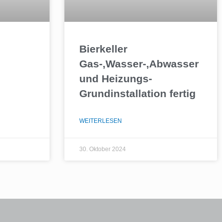
g
Bierkeller
Gas-,Wasser-,Abwasser
und Heizungs-
Grundinstallation fertig
WEITERLESEN
30. Oktober 2024