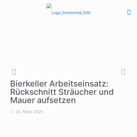
Bierkeller Arbeitseinsatz:
Rückschnitt Sträucher und
Mauer aufsetzen
22. März 2025