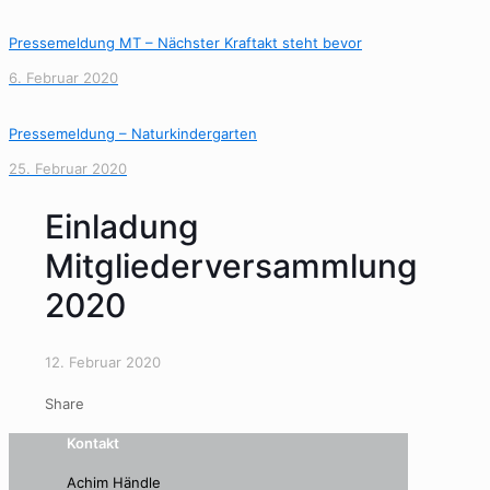
Pressemeldung MT – Nächster Kraftakt steht bevor
6. Februar 2020
Pressemeldung – Naturkindergarten
25. Februar 2020
Einladung
Mitgliederversammlung
2020
12. Februar 2020
Share
Kontakt
Achim Händle