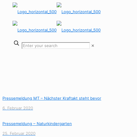
✕
Pressemeldung MT – Nächster Kraftakt steht bevor
6. Februar 2020
Pressemeldung – Naturkindergarten
25. Februar 2020