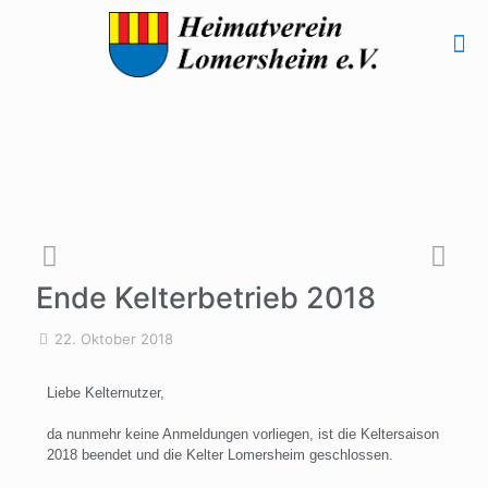
Ende Kelterbetrieb 2018
22. Oktober 2018
Liebe Kelternutzer,
da nunmehr keine Anmeldungen vorliegen, ist die Keltersaison
2018 beendet und die Kelter Lomersheim geschlossen.