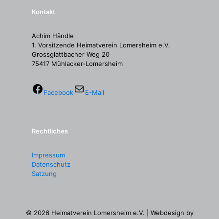
Kontakt
Achim Händle
1. Vorsitzende Heimatverein Lomersheim e.V.
Grossglattbacher Weg 20
75417 Mühlacker-Lomersheim
Facebook
E-Mail
Rechtliches
Impressum
Datenschutz
Satzung
© 2026 Heimatverein Lomersheim e.V. | Webdesign by