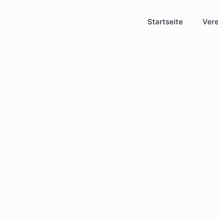
Startseite
Vere