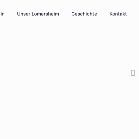
in
Unser Lomersheim
Geschichte
Kontakt