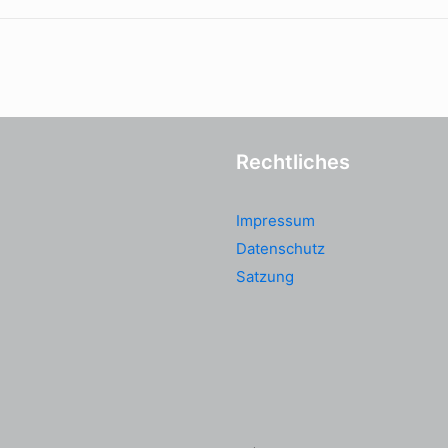
Rechtliches
Impressum
Datenschutz
Satzung