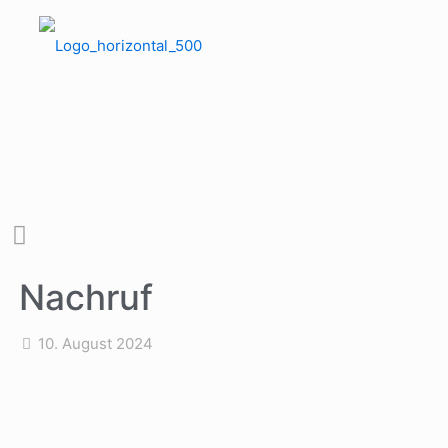
Nachruf
10. August 2024