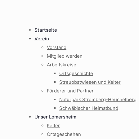
Startseite
Verein
Vorstand
Mitglied werden
Arbeitskreise
Ortsgeschichte
Streuobstwiesen und Kelter
Förderer und Partner
Naturpark Stromberg-Heuchelberg
Schwäbischer Heimatbund
Unser Lomersheim
Kelter
Ortsgeschehen