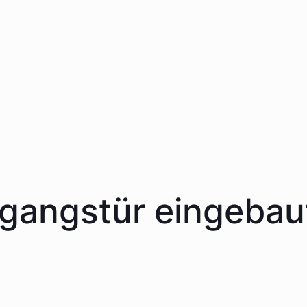
ngangstür eingebau