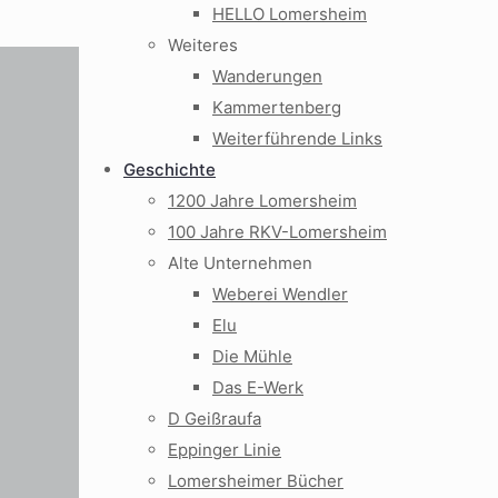
HELLO Lomersheim
Weiteres
Wanderungen
Kammertenberg
Weiterführende Links
Geschichte
1200 Jahre Lomersheim
100 Jahre RKV-Lomersheim
Alte Unternehmen
Weberei Wendler
Elu
Die Mühle
Das E-Werk
D Geißraufa
Eppinger Linie
Lomersheimer Bücher