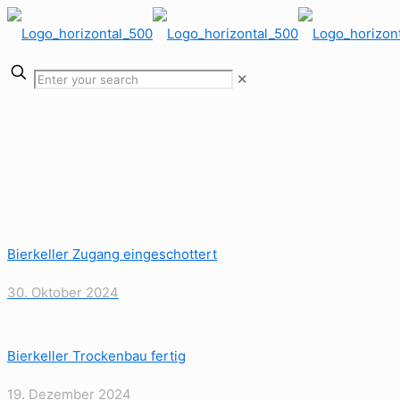
✕
Bierkeller Zugang eingeschottert
30. Oktober 2024
Bierkeller Trockenbau fertig
19. Dezember 2024