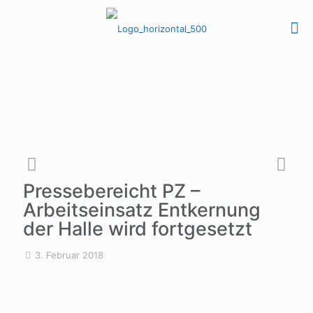
Pressebereicht PZ –
Arbeitseinsatz Entkernung
der Halle wird fortgesetzt
3. Februar 2018