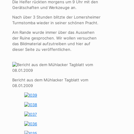
Die Helfer rückten morgens um 9 Uhr mit den
Gerätschaften und Werkzeuge an.
Nach über 3 Stunden blitzte der Lomersheimer
Turmstomba wieder in seiner schönen Pracht.
Am Rande wurde immer über das Aussehen
der Ruine gesprochen. Wir wollen versuchen
das Bildmaterial aufzutreiben und hier auf
dieser Seite zu veröffentlichen.
Bericht aus dem Mühlacker Tagblatt vom
08.01.2009