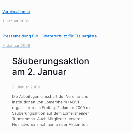
Vereinsabende
1. Januar 2009
Pressemeldung FW – Wetterschutz für Trauergäste
9. Januar 2009
Säuberungsaktion
am 2. Januar
2. Januar 2009
Die Arbeitsgemeinschaft der Vereine und
Institutionen von Lomersheim (AGV)
organisierte am Freitag, 2. Januar 2009 die
Säuberungsaktion auf dem Lomersheimer
Turmstomba. Auch Mitglieder unseres
Heimatvereins nahmen an der Aktion teil.