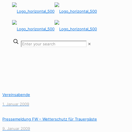
✕
Vereinsabende
1. Januar 2009
Pressemeldung FW – Wetterschutz für Trauergäste
9. Januar 2009