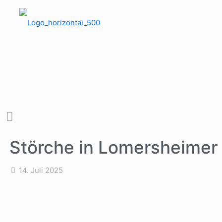
Störche in Lomersheimer 
14. Juli 2025