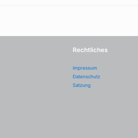
Rechtliches
Impressum
Datenschutz
Satzung