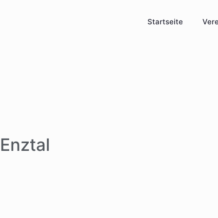
Startseite
Vere
Enztal