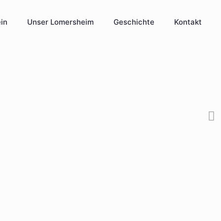
in
Unser Lomersheim
Geschichte
Kontakt