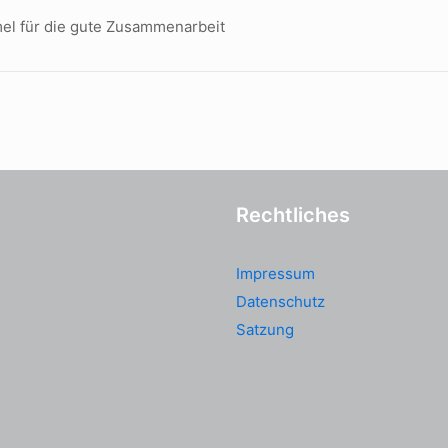
mel für die gute Zusammenarbeit
Rechtliches
Impressum
Datenschutz
Satzung