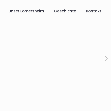
Unser Lomersheim
Geschichte
Kontakt