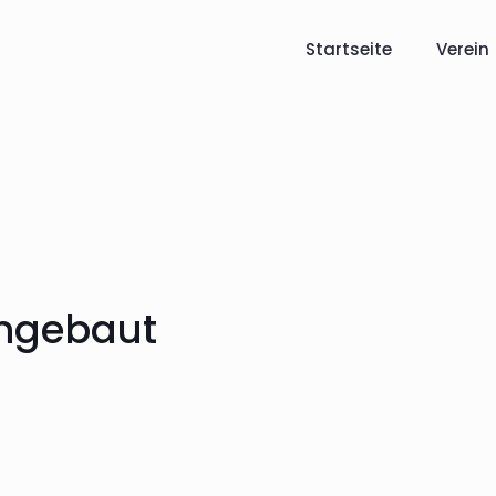
Startseite
Verein
ingebaut