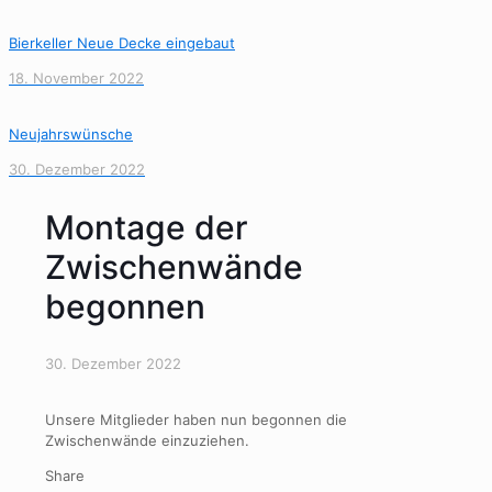
Bierkeller Neue Decke eingebaut
18. November 2022
Neujahrswünsche
30. Dezember 2022
Montage der
Zwischenwände
begonnen
30. Dezember 2022
Unsere Mitglieder haben nun begonnen die
Zwischenwände einzuziehen.
Share