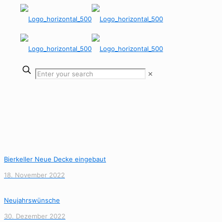
✕
Bierkeller Neue Decke eingebaut
18. November 2022
Neujahrswünsche
30. Dezember 2022