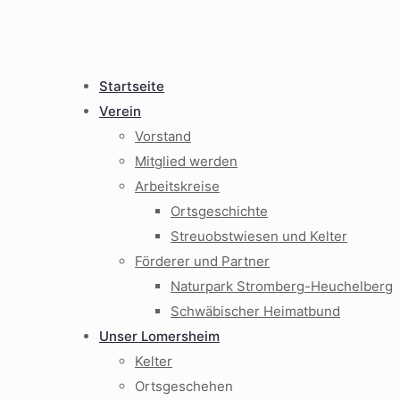
Startseite
Verein
Vorstand
Mitglied werden
Arbeitskreise
Ortsgeschichte
Streuobstwiesen und Kelter
Förderer und Partner
Naturpark Stromberg-Heuchelberg
Schwäbischer Heimatbund
Unser Lomersheim
Kelter
Ortsgeschehen