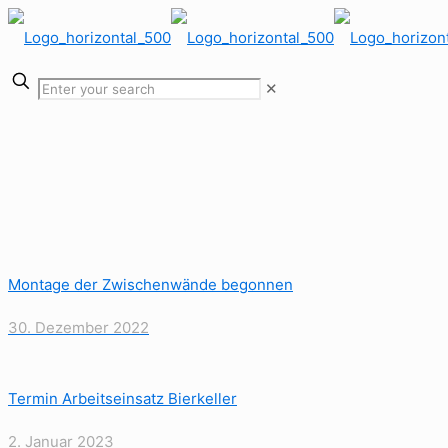
✕
Montage der Zwischenwände begonnen
30. Dezember 2022
Termin Arbeitseinsatz Bierkeller
2. Januar 2023