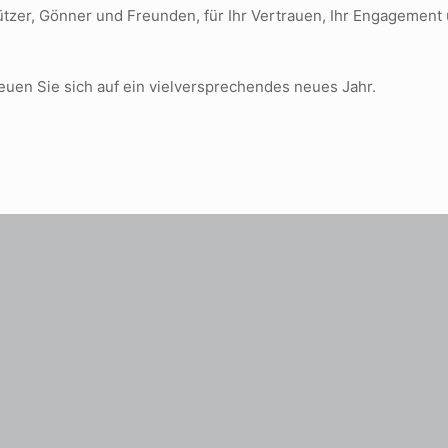
tützer, Gönner und Freunden, für Ihr Vertrauen, Ihr Engagement 
euen Sie sich auf ein vielversprechendes neues Jahr.