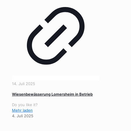
14. Juli 2025
Wiesenbewässerung Lomersheim in Betrieb
Do you like it?
Mehr laden
4. Juli 2025