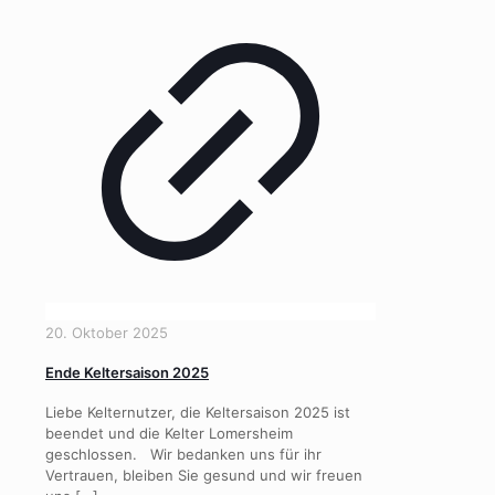
20. Oktober 2025
Ende Keltersaison 2025
Liebe Kelternutzer, die Keltersaison 2025 ist
beendet und die Kelter Lomersheim
geschlossen. Wir bedanken uns für ihr
Vertrauen, bleiben Sie gesund und wir freuen