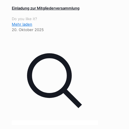
Einladung zur Mitgliederversammlung
Do you like it?
Mehr laden
20. Oktober 2025