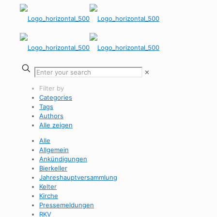
✕
Filter by
Categories
Tags
Authors
Alle zeigen
Alle
Allgemein
Ankündigungen
Bierkeller
Jahreshauptversammlung
Kelter
Kirche
Pressemeldungen
RKV