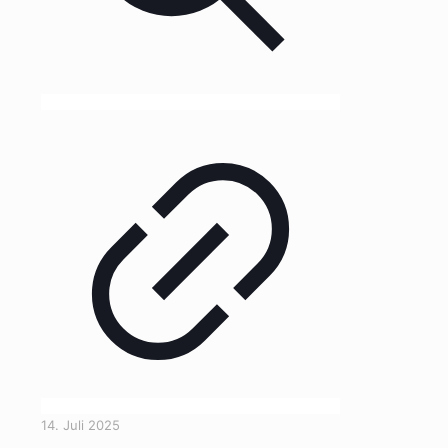
14. Juli 2025