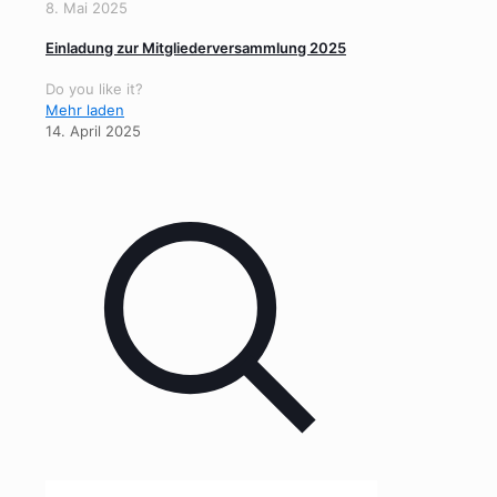
8. Mai 2025
Einladung zur Mitgliederversammlung 2025
Do you like it?
Mehr laden
14. April 2025