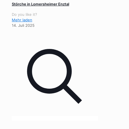
Störche in Lomersheimer Enztal
Do you like it?
Mehr laden
14. Juli 2025