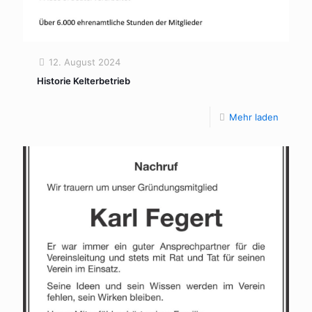
12. August 2024
Historie Kelterbetrieb
Mehr laden