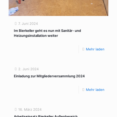
7. Juni 2024
Im Bierkeller geht es nun mit Sanitär- und
Heizungsinstallation weiter
Mehr laden
2. Juni 2024
Einladung zur Mitgliederversammlung 2024
Mehr laden
16. März 2024
Arbeitseinsatz Bierkeller Außenbereich