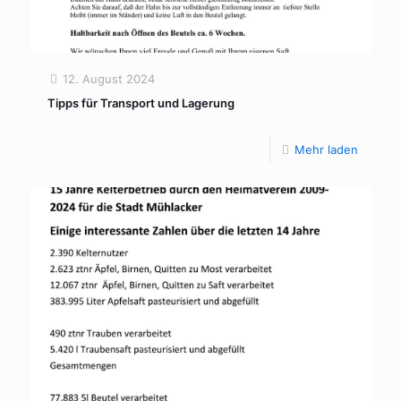
12. August 2024
Tipps für Transport und Lagerung
Mehr laden