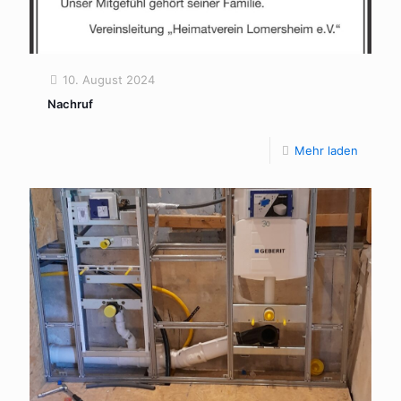
10. August 2024
Nachruf
Mehr laden