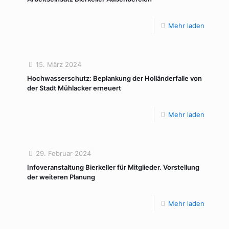
Mehr laden
15. März 2024
Hochwasserschutz: Beplankung der Holländerfalle von
der Stadt Mühlacker erneuert
Mehr laden
29. Februar 2024
Infoveranstaltung Bierkeller für Mitglieder. Vorstellung
der weiteren Planung
Mehr laden