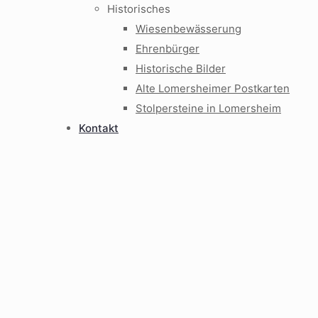
Historisches
Wiesenbewässerung
Ehrenbürger
Historische Bilder
Alte Lomersheimer Postkarten
Stolpersteine in Lomersheim
Kontakt