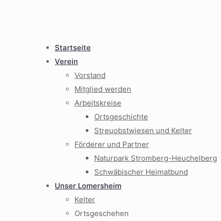
Startseite
Verein
Vorstand
Mitglied werden
Arbeitskreise
Ortsgeschichte
Streuobstwiesen und Kelter
Förderer und Partner
Naturpark Stromberg-Heuchelberg
Schwäbischer Heimatbund
Unser Lomersheim
Kelter
Ortsgeschehen