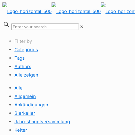
✕
Filter by
Categories
Tags
Authors
Alle zeigen
Alle
Allgemein
Ankündigungen
Bierkeller
Jahreshauptversammlung
Kelter