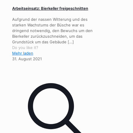
Arbeitseinsatz: Bierkeller freigeschnitten
Aufgrund der nassen Witterung und des
starken Wachstums der Büsche war es
dringend notwendig, den Bewuchs um den
Bierkeller zurückzuschneiden, um das
Grundstück um das Gebäude
[…]
Do you like it?
Mehr laden
31. August 2021