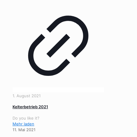
1. August 2021
Kelterbetrieb 2021
Do you like it?
Mehr laden
11. Mai 2021