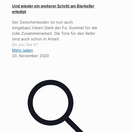
Und wieder ein weiterer Schritt am Bierkeller
erledigt
Der Zwischenboden ist nun auch
eingebaut.Vielen Dank der Fa. Gommel für die
tolle Zusammenarbeit. Die Tore für den Keller
sind auch schon in Arbeit.
Do you like it?
Mehr laden
20. November 2020