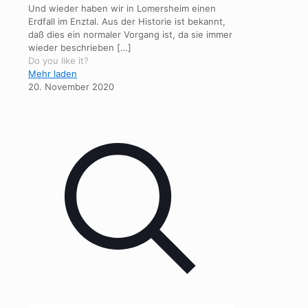
Und wieder haben wir in Lomersheim einen
Erdfall im Enztal. Aus der Historie ist bekannt,
daß dies ein normaler Vorgang ist, da sie immer
wieder beschrieben
[…]
Do you like it?
Mehr laden
20. November 2020