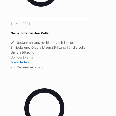
11. Mai 2021
Neue Tore für den Keller
Wir bedanken uns recht herzlich bei der
Elfriede und Gisela MaunzStiftung für die tolle
Unterstützung
Do you like it?
Mehr laden
20. Dezember 2020