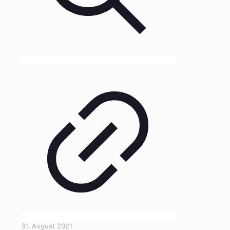
31. August 2021