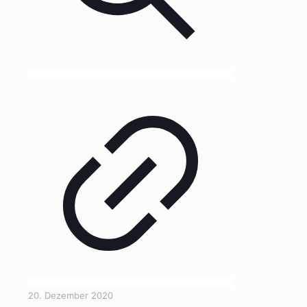
20. Dezember 2020