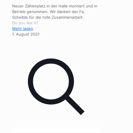
Neuer Zählerplatz in der Halle montiert und in
Betrieb genommen. Wir danken der Fa.
Scheible für die tolle Zusammenarbeit.
Do you like it?
Mehr laden
1. August 2021