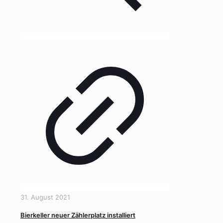
31. August 2021
Bierkeller neuer Zählerplatz installiert