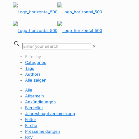
✕
Filter by
Categories
Tags
Authors
Alle zeigen
Alle
Allgemein
Ankündigungen
Bierkeller
Jahreshauptversammlung
Kelter
Kirche
Pressemeldungen
RKV