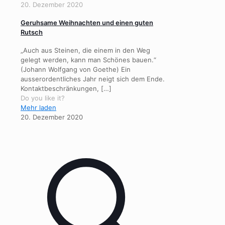
20. Dezember 2020
Geruhsame Weihnachten und einen guten
Rutsch
„Auch aus Steinen, die einem in den Weg
gelegt werden, kann man Schönes bauen.“
(Johann Wolfgang von Goethe) Ein
ausserordentliches Jahr neigt sich dem Ende.
Kontaktbeschränkungen,
[…]
Do you like it?
Mehr laden
20. Dezember 2020