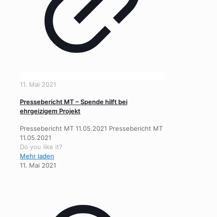
11. Mai 2021
Pressebericht MT – Spende hilft bei
ehrgeizigem Projekt
Pressebericht MT 11.05.2021 Pressebericht MT
11.05.2021
Do you like it?
Mehr laden
11. Mai 2021