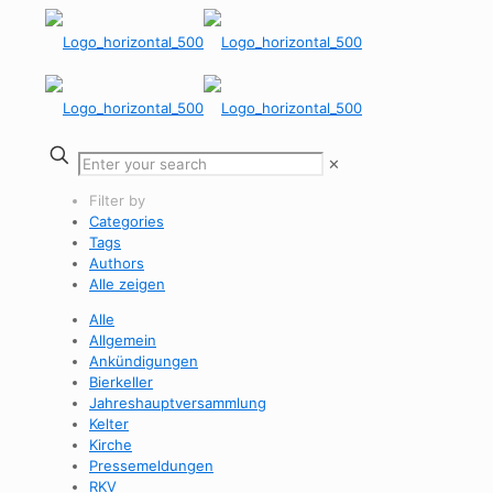
✕
Filter by
Categories
Tags
Authors
Alle zeigen
Alle
Allgemein
Ankündigungen
Bierkeller
Jahreshauptversammlung
Kelter
Kirche
Pressemeldungen
RKV