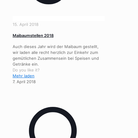
15. April 2018
Maibaumstellen 2018
Auch dieses Jahr wird der Maibaum gestellt,
wir laden alle recht herzlich zur Einkehr zum
gemütlichen Zusammensein bei Speisen und
Getränke ein.
Do you like it?
Mehr laden
7. April 2018