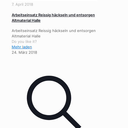
7. April 2018
Arbeitseinsatz Reissig häckseln und entsorgen
Altmaterial Halle
Arbeitseinsatz Reissig häckseln und entsorgen
Altmaterial Halle
Do you like it?
Mehr laden
24. März 2018