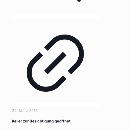
24. März 2018
Keller zur Besichtigung geöffnet