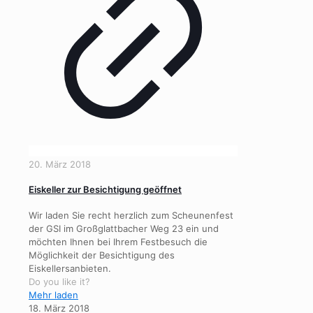
20. März 2018
Eiskeller zur Besichtigung geöffnet
Wir laden Sie recht herzlich zum Scheunenfest
der GSI im Großglattbacher Weg 23 ein und
möchten Ihnen bei Ihrem Festbesuch die
Möglichkeit der Besichtigung des
Eiskellersanbieten.
Do you like it?
Mehr laden
18. März 2018