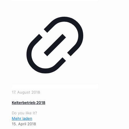
17. August 2018
Kelterbetrieb 2018
Do you like it?
Mehr laden
15. April 2018