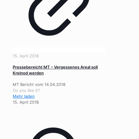
15. April 2018
Pressebereicht MT – Vergessenes Areal soll
Kreinod werden
MT Bericht vom 14.04.2018
Do you like it?
Mehr laden
15. April 2018