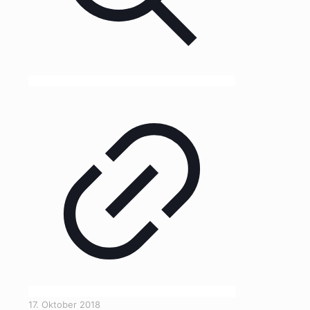
17. Oktober 2018