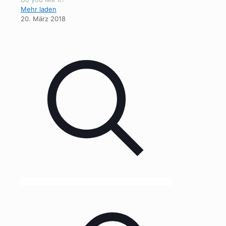
Mehr laden
20. März 2018