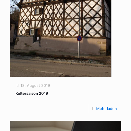
18. August 2019
Keltersaison 2019
Mehr laden