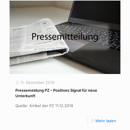
11. Dezember 2019
Pressemeldung PZ – Positives Signal für neue
Unterkunft
Quelle: Artikel der PZ 11.12.2019
Mehr laden