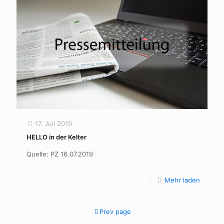
17. Juli 2019
HELLO in der Kelter
Quelle: PZ 16.07.2019
Mehr laden
Prev page