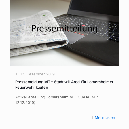
12. Dezember 2019
Pressemeldung MT – Stadt will Areal für Lomersheimer
Feuerwehr kaufen
Artikel Abteilung Lomersheim MT (Quelle: MT:
12.12.2019)
Mehr laden