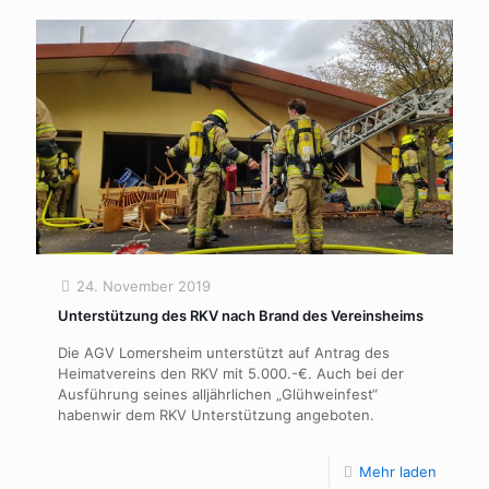
24. November 2019
Unterstützung des RKV nach Brand des Vereinsheims
Die AGV Lomersheim unterstützt auf Antrag des
Heimatvereins den RKV mit 5.000.-€. Auch bei der
Ausführung seines alljährlichen „Glühweinfest“
habenwir dem RKV Unterstützung angeboten.
Mehr laden