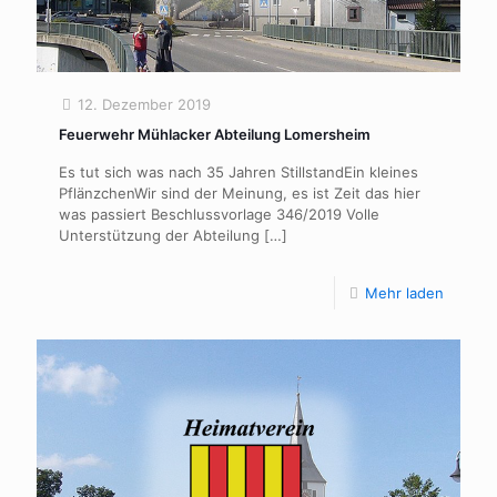
12. Dezember 2019
Feuerwehr Mühlacker Abteilung Lomersheim
Es tut sich was nach 35 Jahren StillstandEin kleines
PflänzchenWir sind der Meinung, es ist Zeit das hier
was passiert Beschlussvorlage 346/2019 Volle
Unterstützung der Abteilung
[…]
Mehr laden