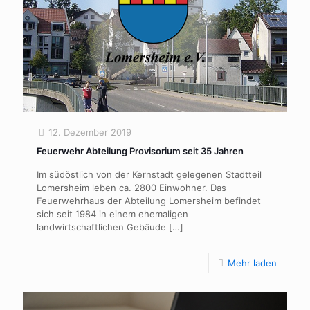
12. Dezember 2019
Feuerwehr Abteilung Provisorium seit 35 Jahren
Im südöstlich von der Kernstadt gelegenen Stadtteil
Lomersheim leben ca. 2800 Einwohner. Das
Feuerwehrhaus der Abteilung Lomersheim befindet
sich seit 1984 in einem ehemaligen
landwirtschaftlichen Gebäude
[…]
Mehr laden