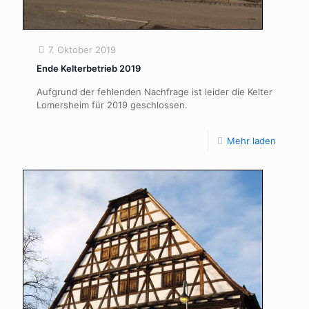
7. Oktober 2019
Ende Kelterbetrieb 2019
Aufgrund der fehlenden Nachfrage ist leider die Kelter
Lomersheim für 2019 geschlossen.
Mehr laden