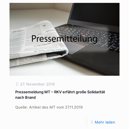
27. November 2019
Pressemeldung MT – RKV erfährt große Solidarität
nach Brand
Quelle: Artikel des MT vom 27.11.2019
Mehr laden