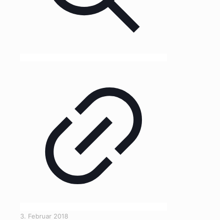
3. Februar 2018