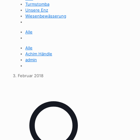
Turmstomba
Unsere Enz
Wiesenbewässerung
Alle
Alle
Achim Händle
admin
3. Februar 2018