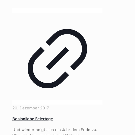
20. Dezember 2017
Besinnliche Feiertage
Und wieder neigt sich ein Jahr dem Ende zu.