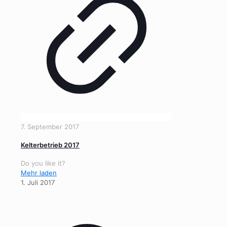
7. September 2017
Kelterbetrieb 2017
Do you like it?
Mehr laden
1. Juli 2017