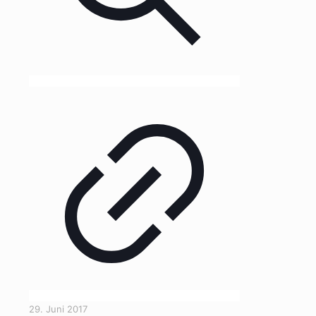
29. Juni 2017