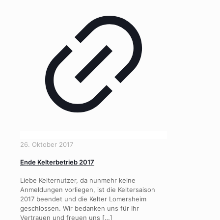
26. Oktober 2017
Ende Kelterbetrieb 2017
Liebe Kelternutzer, da nunmehr keine
Anmeldungen vorliegen, ist die Keltersaison
2017 beendet und die Kelter Lomersheim
geschlossen. Wir bedanken uns für Ihr
Vertrauen und freuen uns
[…]