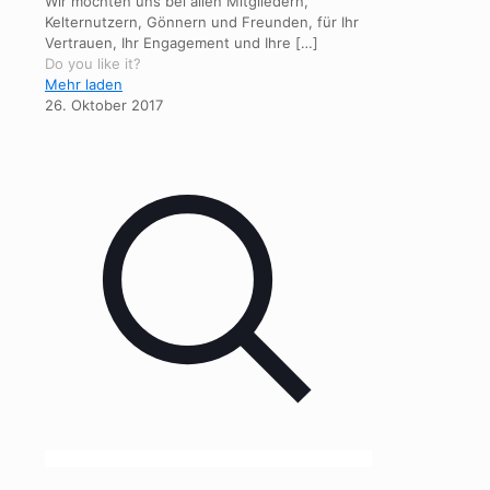
Wir möchten uns bei allen Mitgliedern,
Kelternutzern, Gönnern und Freunden, für Ihr
Vertrauen, Ihr Engagement und Ihre
[…]
Do you like it?
Mehr laden
26. Oktober 2017