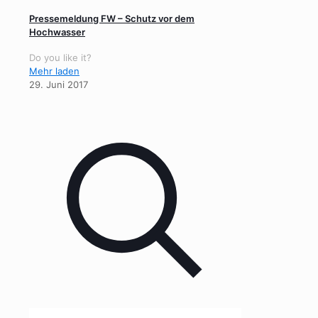
Pressemeldung FW – Schutz vor dem
Hochwasser
Do you like it?
Mehr laden
29. Juni 2017