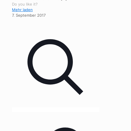
Do you like it?
Mehr laden
7. September 2017