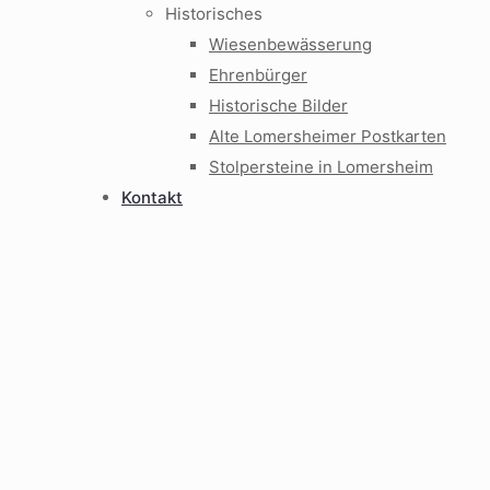
Historisches
Wiesenbewässerung
Ehrenbürger
Historische Bilder
Alte Lomersheimer Postkarten
Stolpersteine in Lomersheim
Kontakt