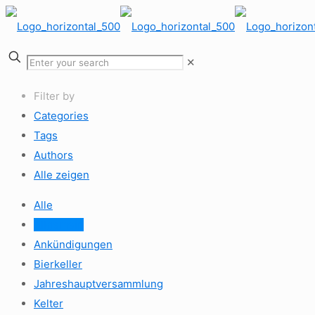
✕
Filter by
Categories
Tags
Authors
Alle zeigen
Alle
Allgemein
Ankündigungen
Bierkeller
Jahreshauptversammlung
Kelter