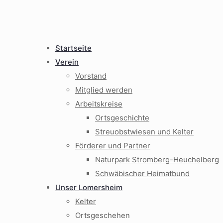
Startseite
Verein
Vorstand
Mitglied werden
Arbeitskreise
Ortsgeschichte
Streuobstwiesen und Kelter
Förderer und Partner
Naturpark Stromberg-Heuchelberg
Schwäbischer Heimatbund
Unser Lomersheim
Kelter
Ortsgeschehen