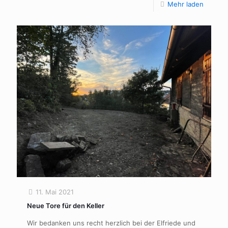
Mehr laden
11. Mai 2021
Neue Tore für den Keller
Wir bedanken uns recht herzlich bei der Elfriede und