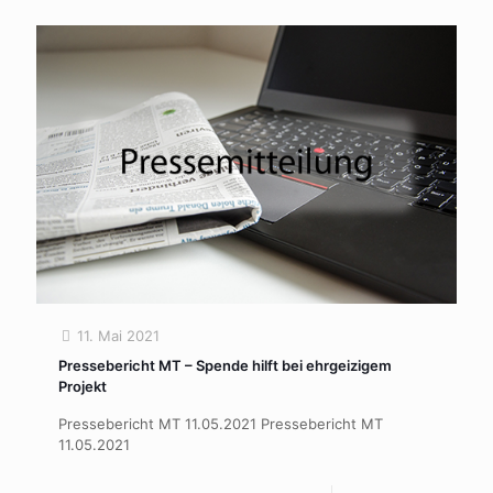
11. Mai 2021
Pressebericht MT – Spende hilft bei ehrgeizigem
Projekt
Pressebericht MT 11.05.2021 Pressebericht MT
11.05.2021