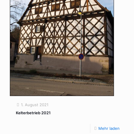
1. August 2021
Kelterbetrieb 2021
Mehr laden