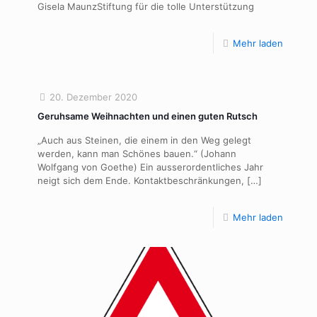
Gisela MaunzStiftung für die tolle Unterstützung
Mehr laden
20. Dezember 2020
Geruhsame Weihnachten und einen guten Rutsch
„Auch aus Steinen, die einem in den Weg gelegt
werden, kann man Schönes bauen.“ (Johann
Wolfgang von Goethe) Ein ausserordentliches Jahr
neigt sich dem Ende. Kontaktbeschränkungen,
[…]
Mehr laden