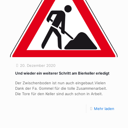
20. Dezember 2020
Und wieder ein weiterer Schritt am Bierkeller erledigt
Der Zwischenboden ist nun auch eingebaut.Vielen
Dank der Fa. Gommel für die tolle Zusammenarbeit.
Die Tore für den Keller sind auch schon in Arbeit.
Mehr laden