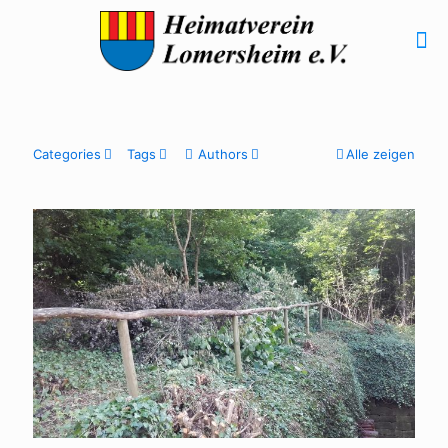
Categories
Tags
Authors
Alle zeigen