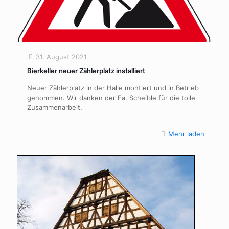
31. August 2021
Bierkeller neuer Zählerplatz installiert
Neuer Zählerplatz in der Halle montiert und in Betrieb
genommen. Wir danken der Fa. Scheible für die tolle
Zusammenarbeit.
Mehr laden