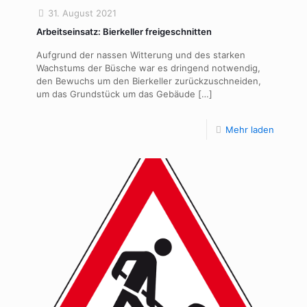
31. August 2021
Arbeitseinsatz: Bierkeller freigeschnitten
Aufgrund der nassen Witterung und des starken
Wachstums der Büsche war es dringend notwendig,
den Bewuchs um den Bierkeller zurückzuschneiden,
um das Grundstück um das Gebäude
[…]
Mehr laden