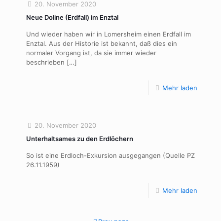
20. November 2020
Neue Doline (Erdfall) im Enztal
Und wieder haben wir in Lomersheim einen Erdfall im
Enztal. Aus der Historie ist bekannt, daß dies ein
normaler Vorgang ist, da sie immer wieder
beschrieben
[…]
Mehr laden
20. November 2020
Unterhaltsames zu den Erdlöchern
So ist eine Erdloch-Exkursion ausgegangen (Quelle PZ
26.11.1959)
Mehr laden